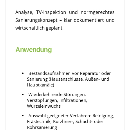
Analyse, TV-Inspektion und normgerechtes
Sanierungskonzept – klar dokumentiert und
wirtschaftlich geplant.
Anwendung
Bestandsaufnahmen vor Reparatur oder
Sanierung (Hausanschlüsse, Außen- und
Hauptkanäle)
Wiederkehrende Störungen:
Verstopfungen, Infiltrationen,
Wurzeleinwuchs
Auswahl geeigneter Verfahren: Reinigung,
Frästechnik, Kurzliner-, Schacht- oder
Rohrsanierung