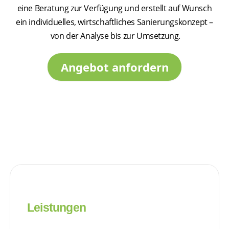
eine Beratung zur Verfügung und erstellt auf Wunsch
ein individuelles, wirtschaftliches Sanierungskonzept –
von der Analyse bis zur Umsetzung.
Angebot anfordern
Leistungen