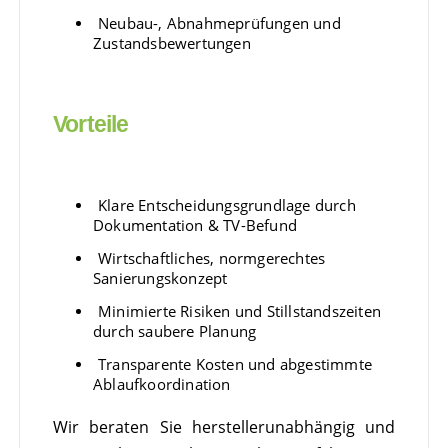
Neubau-, Abnahmeprüfungen und
Zustandsbewertungen
Vorteile
Klare Entscheidungsgrundlage durch
Dokumentation & TV-Befund
Wirtschaftliches, normgerechtes
Sanierungskonzept
Minimierte Risiken und Stillstandszeiten
durch saubere Planung
Transparente Kosten und abgestimmte
Ablaufkoordination
Wir beraten Sie herstellerunabhängig und