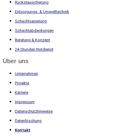
Rückstausicherung
Entsorgungs- & Umwelttechnik
Schachtsanierung
Schachtabdeckungen
Beratung & Konzept
24-Stunden Notdienst
Über uns
Unternehmen
Projekte
Karriere
Impressum
Datenschutz­hinweise
Datenlöschung
Kontakt