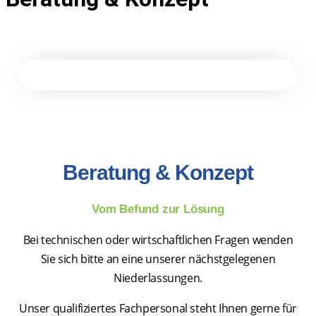
Beratung & Konzept
Vom Befund zur Lösung
Bei technischen oder wirtschaftlichen Fragen wenden
Sie sich bitte an eine unserer nächstgelegenen
Niederlassungen.
Unser qualifiziertes Fachpersonal steht Ihnen gerne für