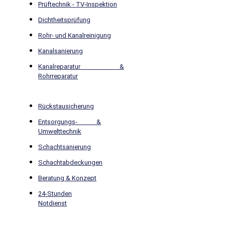
Prüftechnik - TV-Inspektion
Dichtheitsprüfung
Rohr- und Kanalreinigung
Kanalsanierung
Kanalreparatur &
Rohrreparatur
Rückstausicherung
Entsorgungs- &
Umwelttechnik
Schachtsanierung
Schachtabdeckungen
Beratung & Konzept
24-Stunden
Notdienst