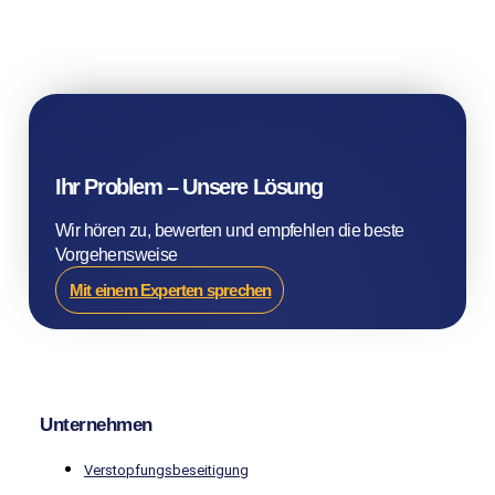
Ihr Problem – Unsere Lösung
Wir hören zu, bewerten und empfehlen die beste
Vorgehensweise
Mit einem Experten sprechen
Unternehmen
Verstopfungsbeseitigung