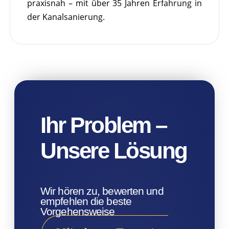
praxisnah – mit über 35 Jahren Erfahrung in
der Kanalsanierung.
Ihr Problem –
Unsere Lösung
Wir hören zu, bewerten und
empfehlen die beste
Vorgehensweise