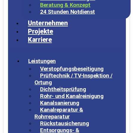
Beratung & Konzept
24 Stunden Notdienst
Unternehmen
Projekte
Karriere
Leistungen
Verstopfungsbeseitigung
Prüftechnik / TV-Inspektion /
Ortung
Dichtheitsprüfung
Rohr- und Kanalreinigung
Kanalsanierung
Kanalreparatur &
Rohrreparatur
Rückstausicherung
Entsorgungs- &