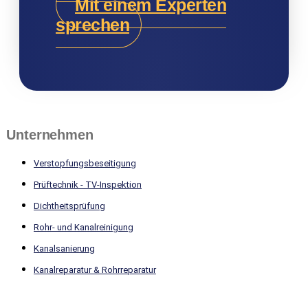
Mit einem Experten
sprechen
Unternehmen
Verstopfungsbeseitigung
Prüftechnik - TV-Inspektion
Dichtheitsprüfung
Rohr- und Kanalreinigung
Kanalsanierung
Kanalreparatur & Rohrreparatur