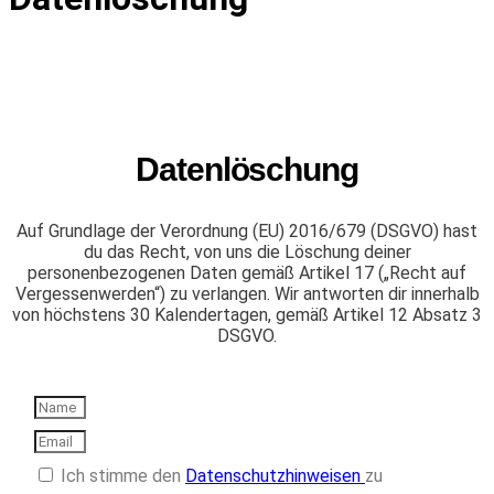
Datenlöschung
Auf Grundlage der Verordnung (EU) 2016/679 (DSGVO) hast
du das Recht, von uns die Löschung deiner
personenbezogenen Daten gemäß Artikel 17 („Recht auf
Vergessenwerden“) zu verlangen. Wir antworten dir innerhalb
von höchstens 30 Kalendertagen, gemäß Artikel 12 Absatz 3
DSGVO.
Ich stimme den
Datenschutz­hinweisen
zu