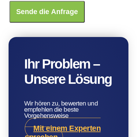
Sende die Anfrage
Ihr Problem –
Unsere Lösung
Wir hören zu, bewerten und
empfehlen die beste
Vorgehensweise
Mit einem Experten