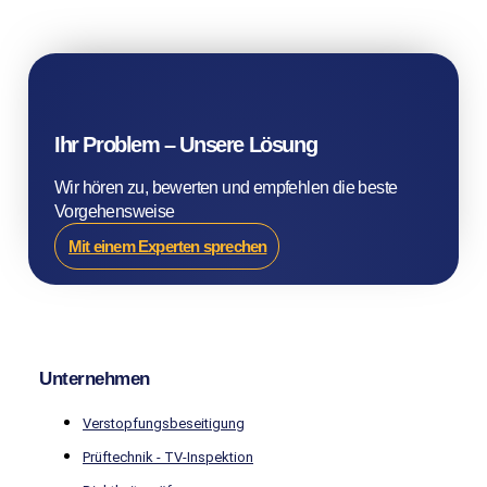
Ihr Problem – Unsere Lösung
Wir hören zu, bewerten und empfehlen die beste
Vorgehensweise
Mit einem Experten sprechen
Unternehmen
Verstopfungsbeseitigung
Prüftechnik - TV-Inspektion